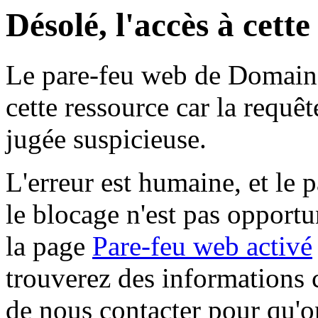
Désolé, l'accès à cett
Le pare-feu web de Domaine 
cette ressource car la requê
jugée suspicieuse.
L'erreur est humaine, et le p
le blocage n'est pas opportu
la page
Pare-feu web activé
trouverez des informations 
de nous contacter pour qu'o