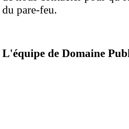
du pare-feu.
L'équipe de Domaine Publ