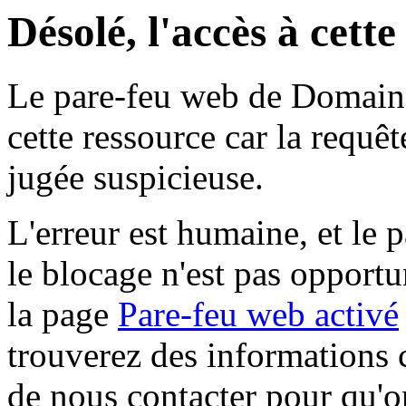
Désolé, l'accès à cett
Le pare-feu web de Domaine 
cette ressource car la requê
jugée suspicieuse.
L'erreur est humaine, et le p
le blocage n'est pas opportu
la page
Pare-feu web activé
trouverez des informations 
de nous contacter pour qu'o