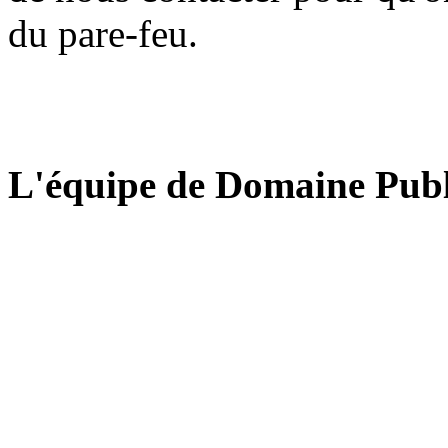
du pare-feu.
L'équipe de Domaine Publ