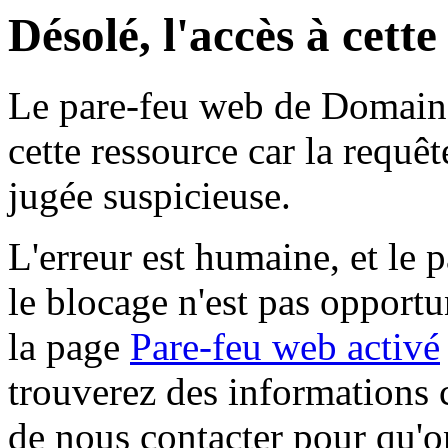
Désolé, l'accès à cett
Le pare-feu web de Domaine 
cette ressource car la requê
jugée suspicieuse.
L'erreur est humaine, et le p
le blocage n'est pas opportu
la page
Pare-feu web activé
trouverez des informations 
de nous contacter pour qu'o