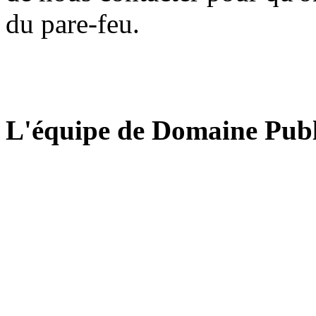
du pare-feu.
L'équipe de Domaine Publ