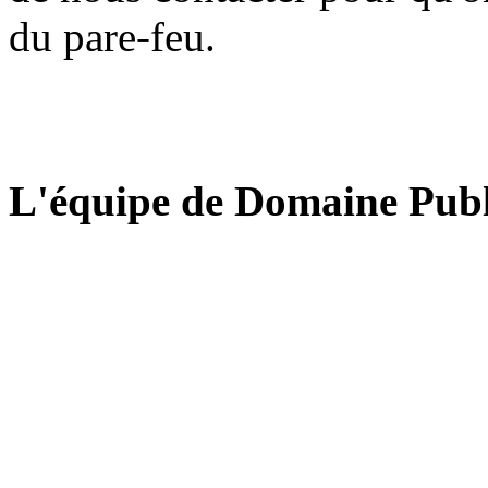
du pare-feu.
L'équipe de Domaine Publ