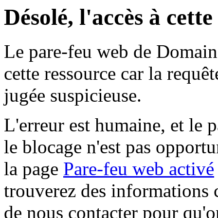
Désolé, l'accès à cett
Le pare-feu web de Domaine 
cette ressource car la requê
jugée suspicieuse.
L'erreur est humaine, et le p
le blocage n'est pas opportu
la page
Pare-feu web activé
trouverez des informations 
de nous contacter pour qu'o