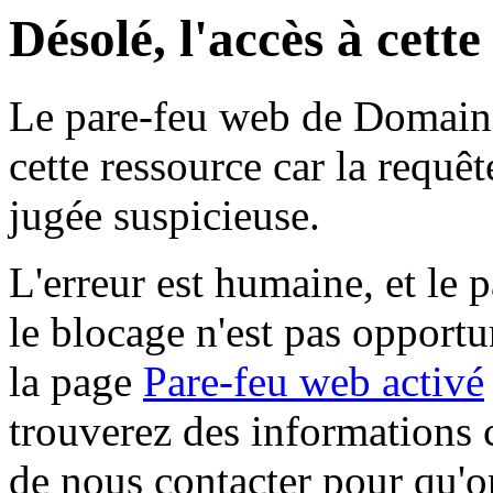
Désolé, l'accès à cett
Le pare-feu web de Domaine 
cette ressource car la requê
jugée suspicieuse.
L'erreur est humaine, et le p
le blocage n'est pas opportu
la page
Pare-feu web activé
trouverez des informations 
de nous contacter pour qu'o