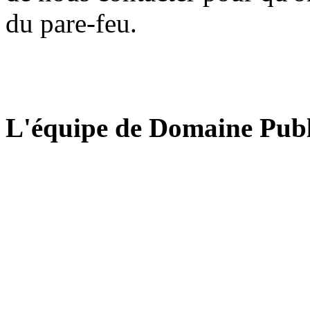
du pare-feu.
L'équipe de Domaine Publ