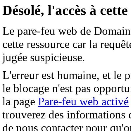
Désolé, l'accès à cett
Le pare-feu web de Domaine 
cette ressource car la requê
jugée suspicieuse.
L'erreur est humaine, et le p
le blocage n'est pas opportu
la page
Pare-feu web activé
trouverez des informations 
de nous contacter pour qu'o