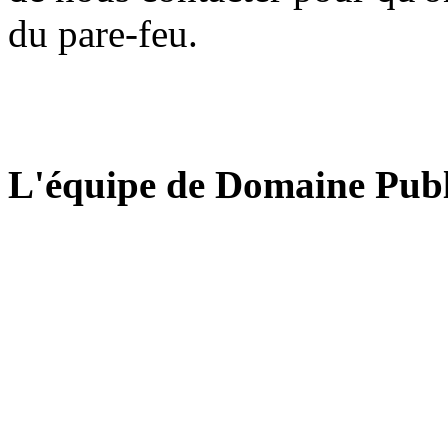
du pare-feu.
L'équipe de Domaine Publ