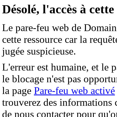
Désolé, l'accès à cett
Le pare-feu web de Domaine 
cette ressource car la requê
jugée suspicieuse.
L'erreur est humaine, et le p
le blocage n'est pas opportu
la page
Pare-feu web activé
trouverez des informations 
de nous contacter pour qu'o