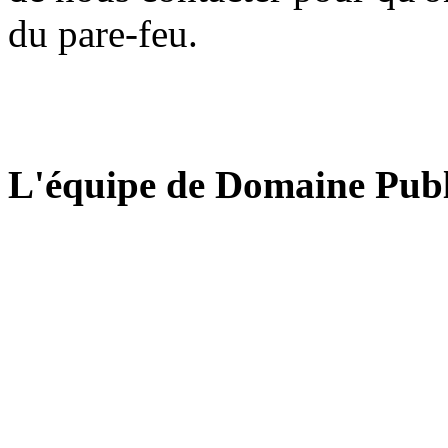
du pare-feu.
L'équipe de Domaine Publ