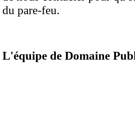
du pare-feu.
L'équipe de Domaine Publ