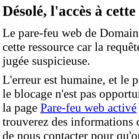
Désolé, l'accès à cett
Le pare-feu web de Domaine 
cette ressource car la requê
jugée suspicieuse.
L'erreur est humaine, et le p
le blocage n'est pas opportu
la page
Pare-feu web activé
trouverez des informations 
de nous contacter pour qu'o