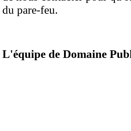
du pare-feu.
L'équipe de Domaine Publ