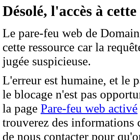
Désolé, l'accès à cett
Le pare-feu web de Domaine 
cette ressource car la requê
jugée suspicieuse.
L'erreur est humaine, et le p
le blocage n'est pas opportu
la page
Pare-feu web activé
trouverez des informations 
de nous contacter pour qu'o