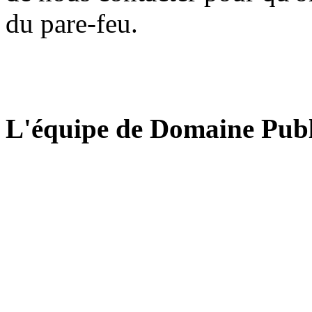
du pare-feu.
L'équipe de Domaine Publ