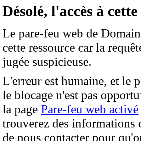
Désolé, l'accès à cett
Le pare-feu web de Domaine 
cette ressource car la requê
jugée suspicieuse.
L'erreur est humaine, et le p
le blocage n'est pas opportu
la page
Pare-feu web activé
trouverez des informations 
de nous contacter pour qu'o