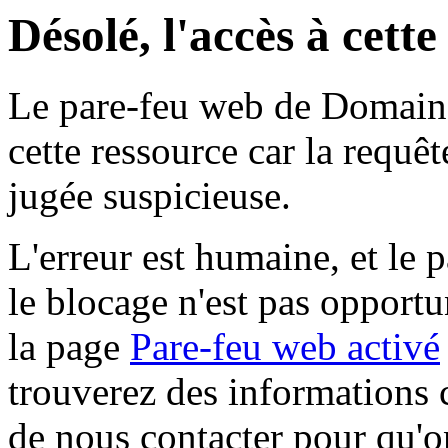
Désolé, l'accès à cett
Le pare-feu web de Domaine 
cette ressource car la requê
jugée suspicieuse.
L'erreur est humaine, et le p
le blocage n'est pas opportu
la page
Pare-feu web activé
trouverez des informations 
de nous contacter pour qu'o