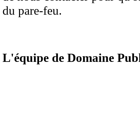
du pare-feu.
L'équipe de Domaine Publ