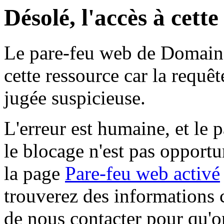
Désolé, l'accès à cett
Le pare-feu web de Domaine 
cette ressource car la requê
jugée suspicieuse.
L'erreur est humaine, et le p
le blocage n'est pas opportu
la page
Pare-feu web activé
trouverez des informations 
de nous contacter pour qu'o