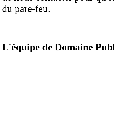
du pare-feu.
L'équipe de Domaine Publ